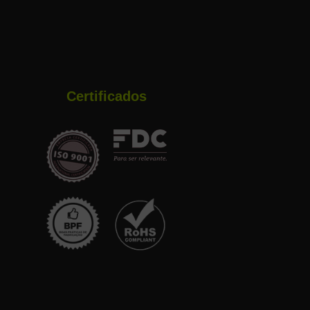
Certificados