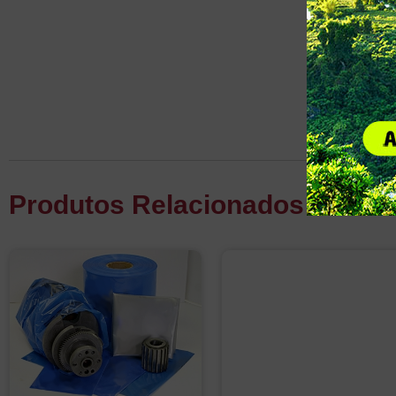
Produtos Relacionados