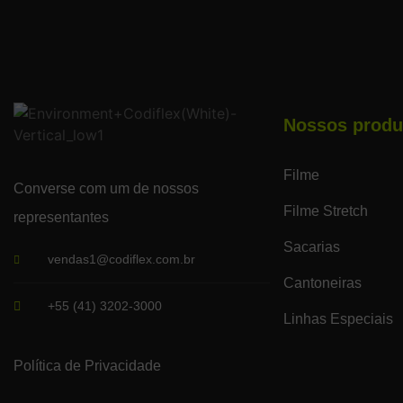
Nossos produ
Filme
Converse com um de nossos
Filme Stretch
representantes
Sacarias
vendas1@codiflex.com.br
Cantoneiras
+55 (41) 3202-3000
Linhas Especiais
Política de Privacidade