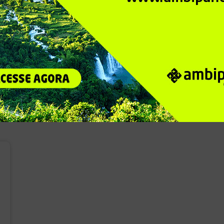
Ficha técnica