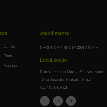
tos
Atendimento
Outros
SEGUNDA À SEXTA 08H ÀS 18H
Fitas
Localização
Acessorios
Rua Venceslau Marek, 63 - Aeroporto
- São José dos Pinhais - Paraná -
CEP 83.010-520