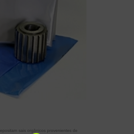
, depositam sais orgânicos provenientes de