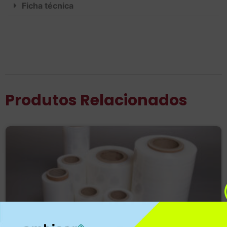
Ficha técnica
Produtos Relacionados