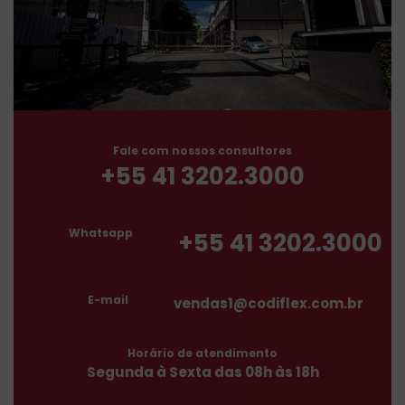
Fale com nossos consultores
+55 41 3202.3000
Whatsapp
+55 41 3202.3000
E-mail
vendas1@codiflex.com.br
Horário de atendimento
Segunda à Sexta das 08h às 18h