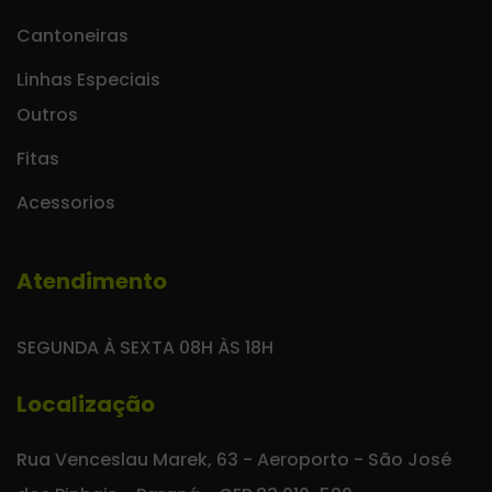
Cantoneiras
Linhas Especiais
Outros
Fitas
Acessorios
Atendimento
SEGUNDA À SEXTA 08H ÀS 18H
Localização
Rua Venceslau Marek, 63 - Aeroporto - São José