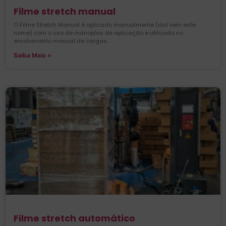
Filme stretch manual
O Filme Stretch Manual é aplicado manualmente (daí vem este
nome) com o uso de manoplas de aplicação e utilizado no
envolvimento manual de cargas.
Saiba Mais »
Filme stretch automático