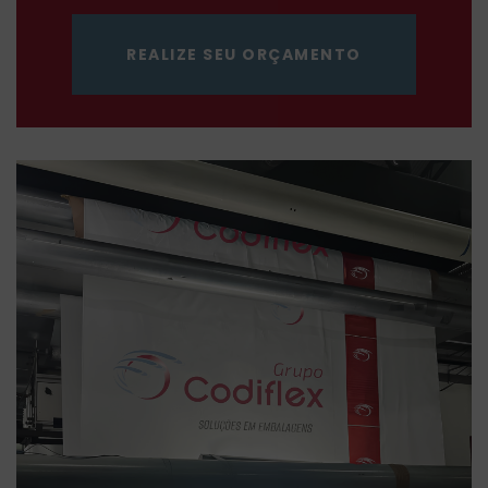
REALIZE SEU ORÇAMENTO