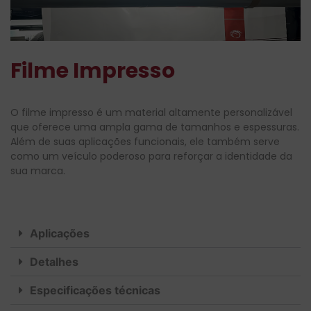
Filme Impresso
O filme impresso é um material altamente personalizável
que oferece uma ampla gama de tamanhos e espessuras.
Além de suas aplicações funcionais, ele também serve
como um veículo poderoso para reforçar a identidade da
sua marca.
Aplicações
Detalhes
Especificações técnicas