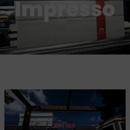
Impresso