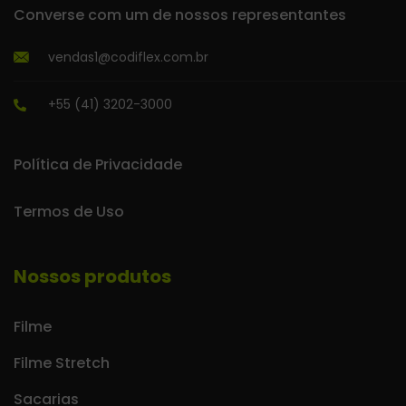
Converse com um de nossos representantes
vendas1@codiflex.com.br
+55 (41) 3202-3000
Política de Privacidade
Termos de Uso
Nossos produtos
Filme
Filme Stretch
Sacarias