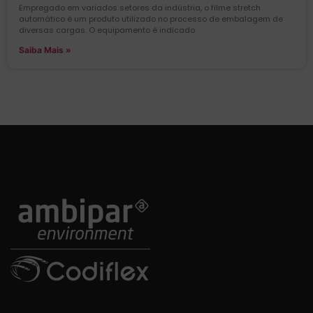
Empregado em variados setores da indústria, o filme stretch
automático é um produto utilizado no processo de embalagem de
diversas cargas. O equipamento é indicado
Saiba Mais »